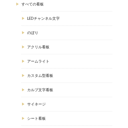
すべての看板
LEDチャンネル文字
のぼり
アクリル看板
アームライト
カスタム型看板
カルプ文字看板
サイネージ
シート看板