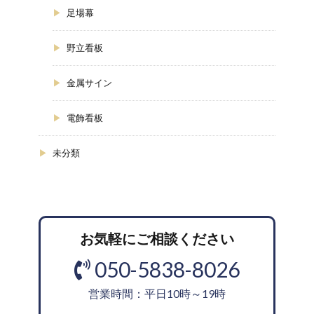
足場幕
野立看板
金属サイン
電飾看板
未分類
お気軽にご相談ください
050-5838-8026
営業時間：平日10時～19時