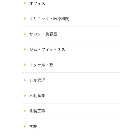
オフィス
クリニック・医療機関
サロン・美容室
ジム・フィットネス
スクール・塾
ビル管理
不動産業
塗装工事
学校