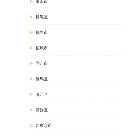
町田市
目黒区
福生市
稲城市
立川市
練馬区
荒川区
葛飾区
西東京市