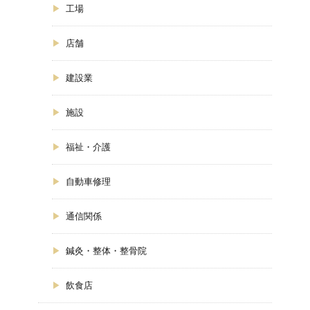
工場
店舗
建設業
施設
福祉・介護
自動車修理
通信関係
鍼灸・整体・整骨院
飲食店