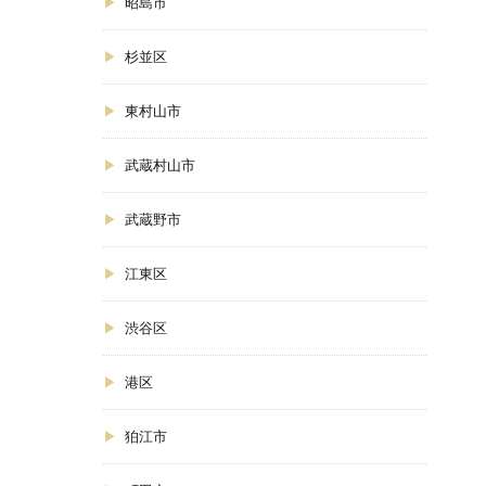
昭島市
杉並区
東村山市
武蔵村山市
武蔵野市
江東区
渋谷区
港区
狛江市