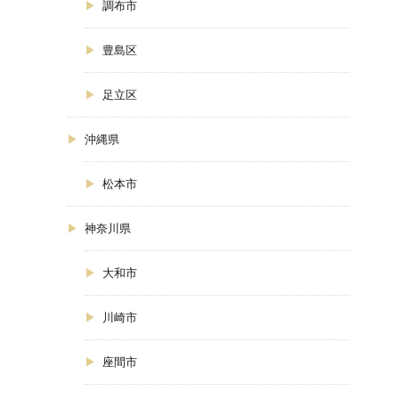
調布市
豊島区
足立区
沖縄県
松本市
神奈川県
大和市
川崎市
座間市