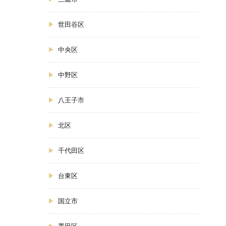
世田谷区
中央区
中野区
八王子市
北区
千代田区
台東区
国立市
墨田区