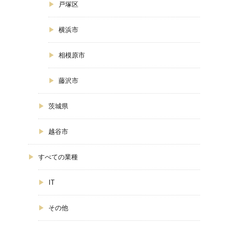
戸塚区
横浜市
相模原市
藤沢市
茨城県
越谷市
すべての業種
IT
その他