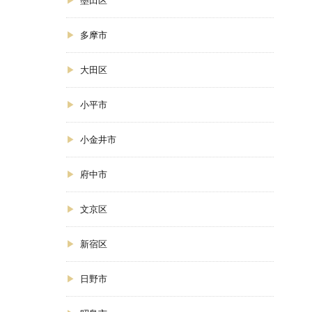
多摩市
大田区
小平市
小金井市
府中市
文京区
新宿区
日野市