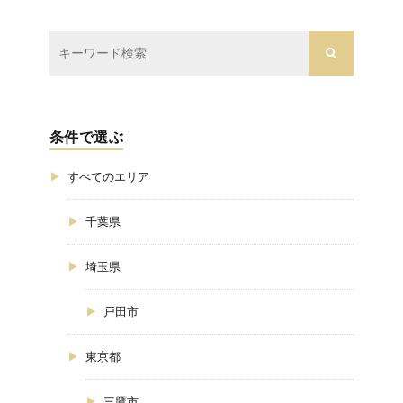
条件で選ぶ
すべてのエリア
千葉県
埼玉県
戸田市
東京都
三鷹市