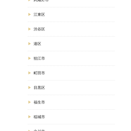
江東区
渋谷区
港区
狛江市
町田市
目黒区
福生市
稲城市