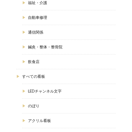
福祉・介護
自動車修理
通信関係
鍼灸・整体・整骨院
飲食店
すべての看板
LEDチャンネル文字
のぼり
アクリル看板