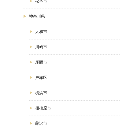
松本市
神奈川県
大和市
川崎市
座間市
戸塚区
横浜市
相模原市
藤沢市