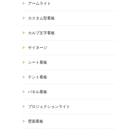
アームライト
カスタム型看板
カルプ文字看板
サイネージ
シート看板
テント看板
パネル看板
プロジェクションライト
壁面看板