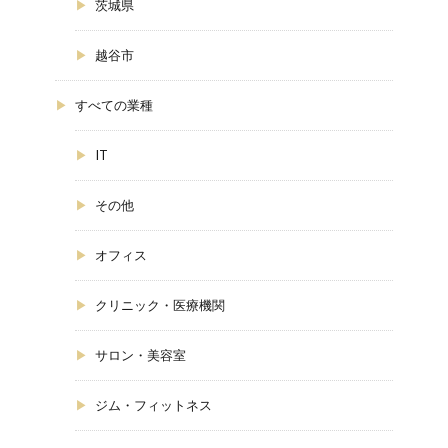
茨城県
越谷市
すべての業種
IT
その他
オフィス
クリニック・医療機関
サロン・美容室
ジム・フィットネス