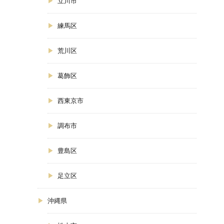
立川市
練馬区
荒川区
葛飾区
西東京市
調布市
豊島区
足立区
沖縄県