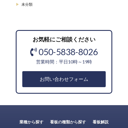
未分類
お気軽にご相談ください
050-5838-8026
営業時間：平日10時～19時
お問い合わせフォーム
業種から探す
看板の種類から探す
看板解説