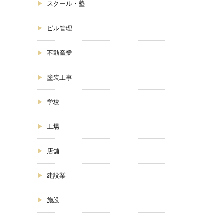
スクール・塾
ビル管理
不動産業
塗装工事
学校
工場
店舗
建設業
施設