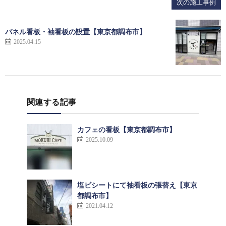
次の施工事例
パネル看板・袖看板の設置【東京都調布市】
2025.04.15
関連する記事
カフェの看板【東京都調布市】
2025.10.09
塩ビシートにて袖看板の張替え【東京
都調布市】
2021.04.12