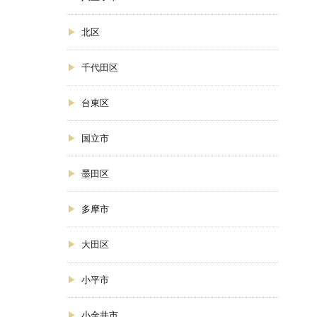
北区
千代田区
台東区
国立市
墨田区
多摩市
大田区
小平市
小金井市