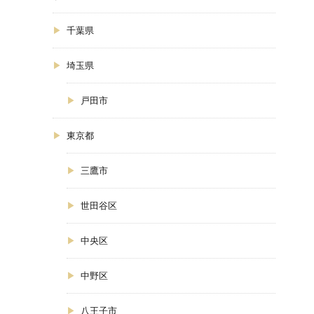
千葉県
埼玉県
戸田市
東京都
三鷹市
世田谷区
中央区
中野区
八王子市