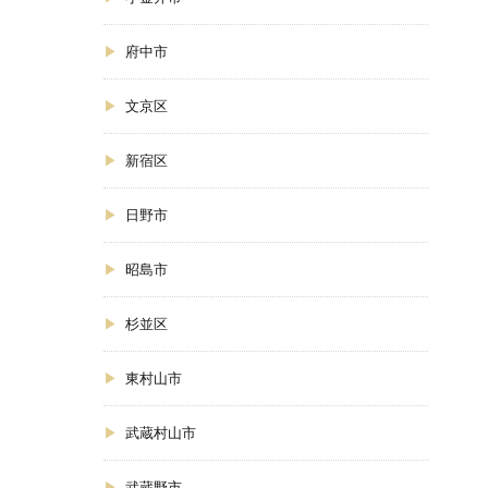
府中市
文京区
新宿区
日野市
昭島市
杉並区
東村山市
武蔵村山市
武蔵野市