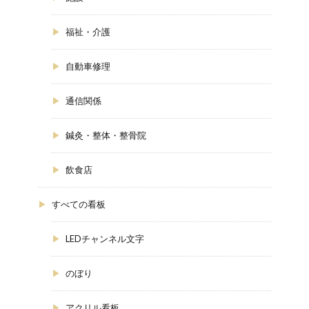
福祉・介護
自動車修理
通信関係
鍼灸・整体・整骨院
飲食店
すべての看板
LEDチャンネル文字
のぼり
アクリル看板