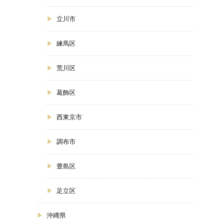
立川市
練馬区
荒川区
葛飾区
西東京市
調布市
豊島区
足立区
沖縄県