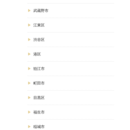
武蔵野市
江東区
渋谷区
港区
狛江市
町田市
目黒区
福生市
稲城市