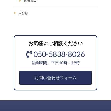
電飾看板
未分類
お気軽にご相談ください
050-5838-8026
営業時間：平日10時～19時
お問い合わせフォーム