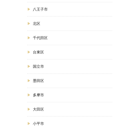
八王子市
北区
千代田区
台東区
国立市
墨田区
多摩市
大田区
小平市