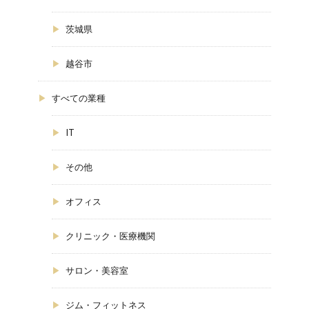
茨城県
越谷市
すべての業種
IT
その他
オフィス
クリニック・医療機関
サロン・美容室
ジム・フィットネス