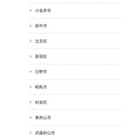
小金井市
府中市
文京区
新宿区
日野市
昭島市
杉並区
東村山市
武蔵村山市