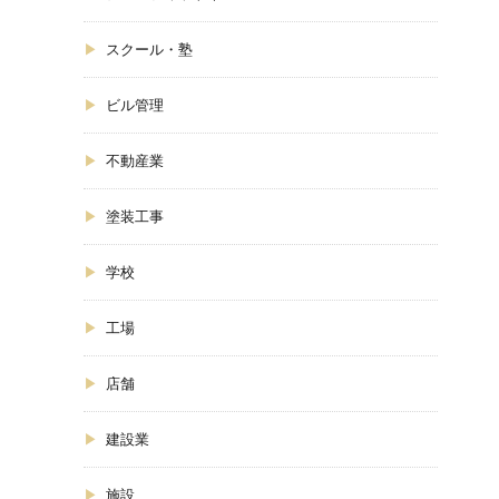
スクール・塾
ビル管理
不動産業
塗装工事
学校
工場
店舗
建設業
施設