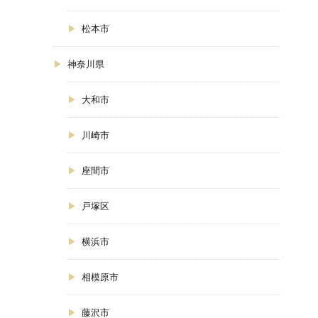
松本市
神奈川県
大和市
川崎市
座間市
戸塚区
横浜市
相模原市
藤沢市