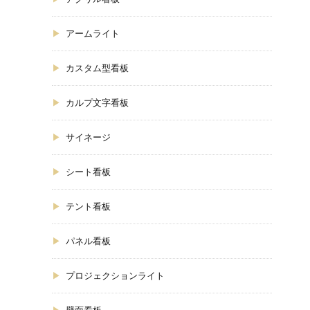
アームライト
カスタム型看板
カルプ文字看板
サイネージ
シート看板
テント看板
パネル看板
プロジェクションライト