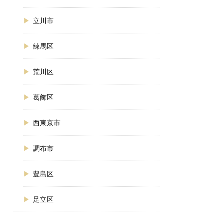
立川市
練馬区
荒川区
葛飾区
西東京市
調布市
豊島区
足立区