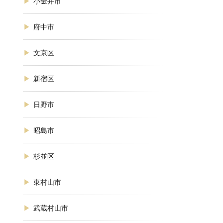
小金井市
府中市
文京区
新宿区
日野市
昭島市
杉並区
東村山市
武蔵村山市