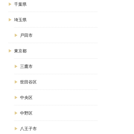
千葉県
埼玉県
戸田市
東京都
三鷹市
世田谷区
中央区
中野区
八王子市