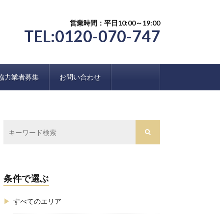
営業時間：平日10:00～19:00
TEL:0120-070-747
協力業者募集
お問い合わせ
条件で選ぶ
すべてのエリア