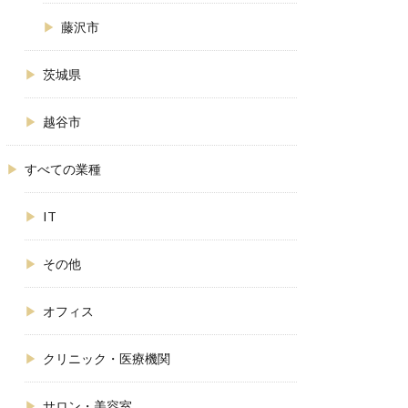
藤沢市
茨城県
越谷市
すべての業種
IT
その他
オフィス
クリニック・医療機関
サロン・美容室