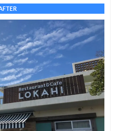
AFTER