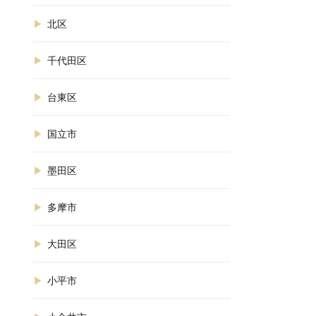
北区
千代田区
台東区
国立市
墨田区
多摩市
大田区
小平市