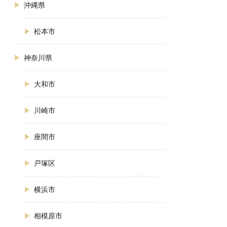
沖縄県
松本市
神奈川県
大和市
川崎市
座間市
戸塚区
横浜市
相模原市