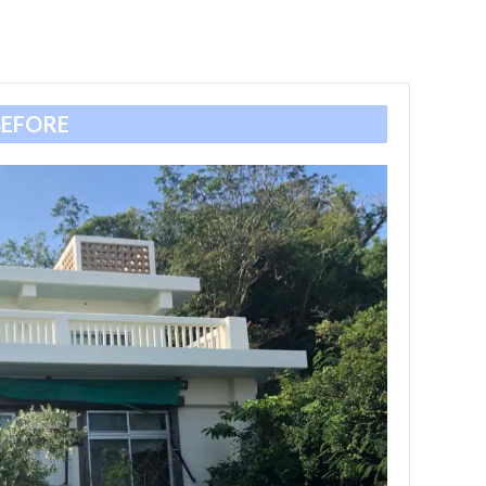
BEFORE