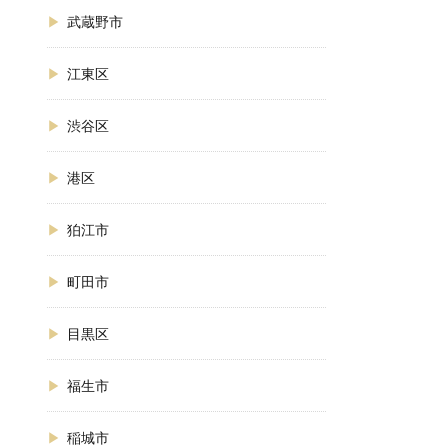
武蔵野市
江東区
渋谷区
港区
狛江市
町田市
目黒区
福生市
稲城市