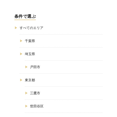
条件で選ぶ
すべてのエリア
千葉県
埼玉県
戸田市
東京都
三鷹市
世田谷区