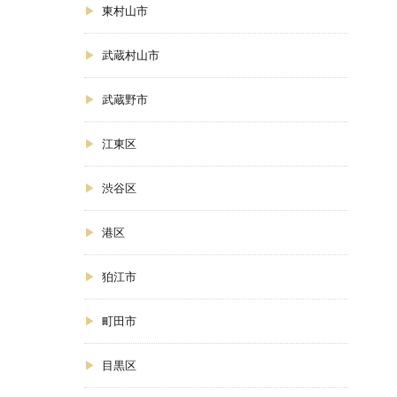
東村山市
武蔵村山市
武蔵野市
江東区
渋谷区
港区
狛江市
町田市
目黒区