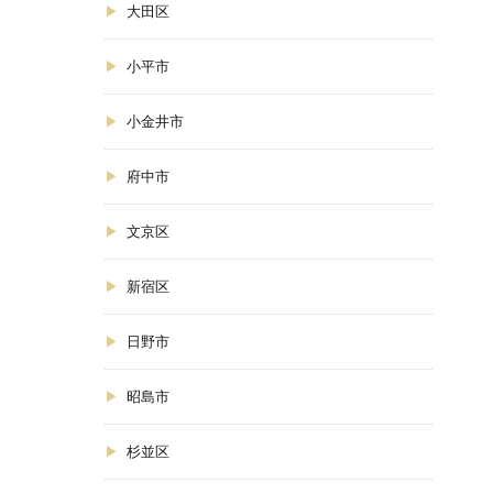
大田区
小平市
小金井市
府中市
文京区
新宿区
日野市
昭島市
杉並区