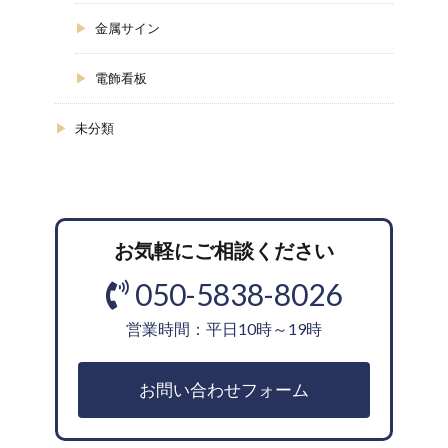
金属サイン
電飾看板
未分類
お気軽にご相談ください
050-5838-8026
営業時間：平日10時～19時
お問い合わせフォーム