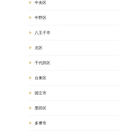
中央区
中野区
八王子市
北区
千代田区
台東区
国立市
墨田区
多摩市