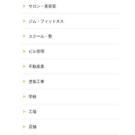
サロン・美容室
ジム・フィットネス
スクール・塾
ビル管理
不動産業
塗装工事
学校
工場
店舗