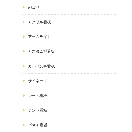
のぼり
アクリル看板
アームライト
カスタム型看板
カルプ文字看板
サイネージ
シート看板
テント看板
パネル看板