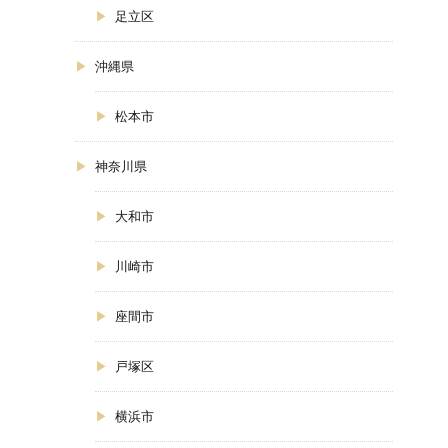
足立区
沖縄県
松本市
神奈川県
大和市
川崎市
座間市
戸塚区
横浜市