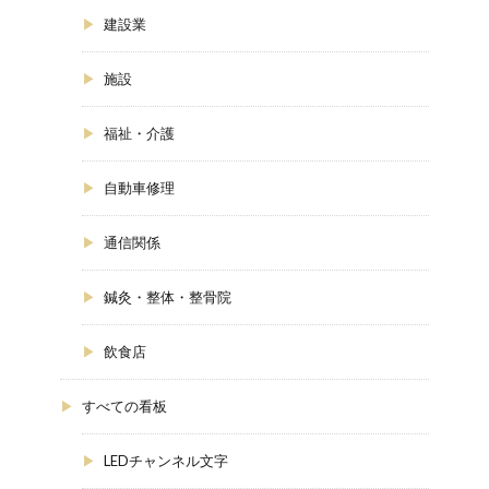
建設業
施設
福祉・介護
自動車修理
通信関係
鍼灸・整体・整骨院
飲食店
すべての看板
LEDチャンネル文字