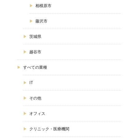
相模原市
藤沢市
茨城県
越谷市
すべての業種
IT
その他
オフィス
クリニック・医療機関