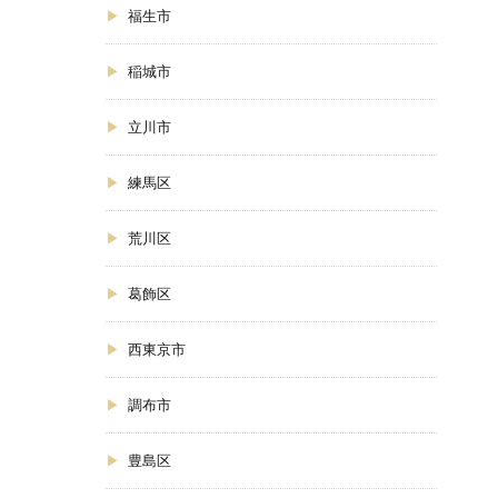
福生市
稲城市
立川市
練馬区
荒川区
葛飾区
西東京市
調布市
豊島区