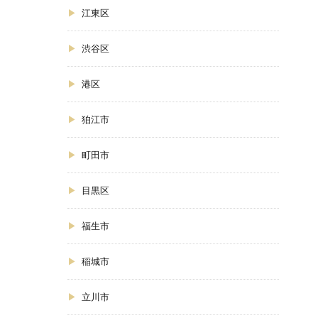
江東区
渋谷区
港区
狛江市
町田市
目黒区
福生市
稲城市
立川市