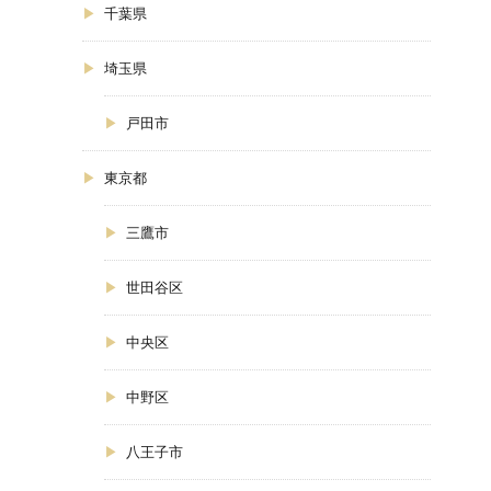
千葉県
埼玉県
戸田市
東京都
三鷹市
世田谷区
中央区
中野区
八王子市