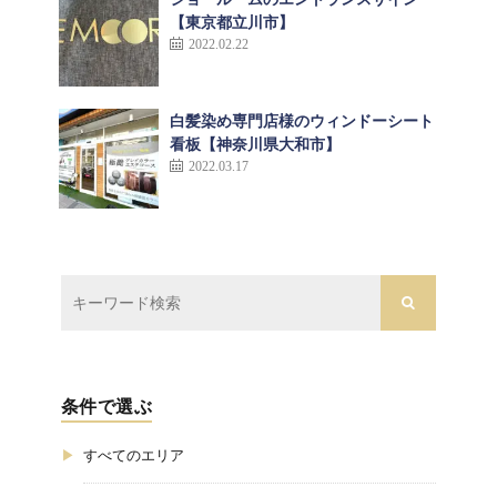
【東京都立川市】
2022.02.22
白髪染め専門店様のウィンドーシート
看板【神奈川県大和市】
2022.03.17
条件で選ぶ
すべてのエリア