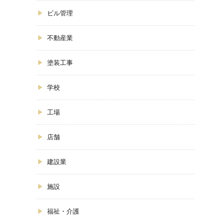
ビル管理
不動産業
塗装工事
学校
工場
店舗
建設業
施設
福祉・介護