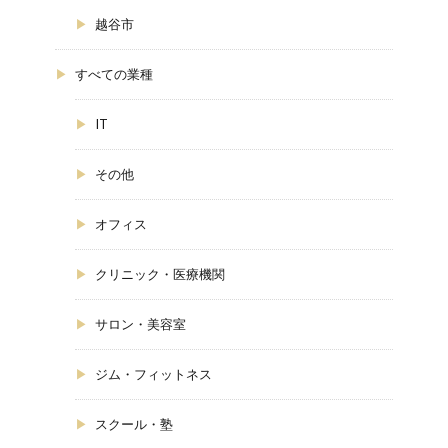
越谷市
すべての業種
IT
その他
オフィス
クリニック・医療機関
サロン・美容室
ジム・フィットネス
スクール・塾