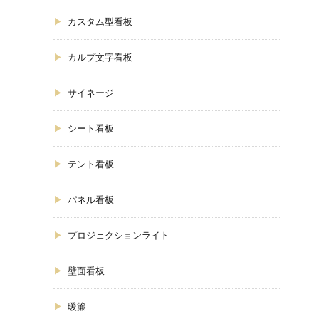
カスタム型看板
カルプ文字看板
サイネージ
シート看板
テント看板
パネル看板
プロジェクションライト
壁面看板
暖簾