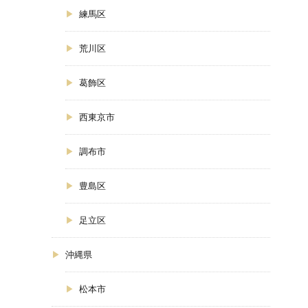
練馬区
荒川区
葛飾区
西東京市
調布市
豊島区
足立区
沖縄県
松本市