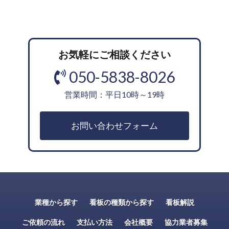
お気軽にご相談ください
050-5838-8026
営業時間：平日10時～19時
お問い合わせフォーム
業種から探す
看板の種類から探す
看板解説
ご依頼の流れ
支払い方法
会社概要
協力業者募集