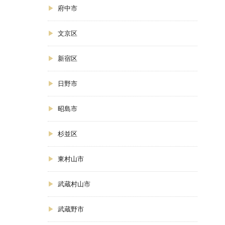
府中市
文京区
新宿区
日野市
昭島市
杉並区
東村山市
武蔵村山市
武蔵野市