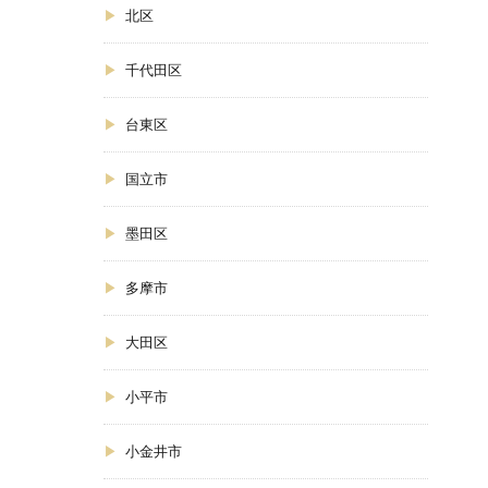
北区
千代田区
台東区
国立市
墨田区
多摩市
大田区
小平市
小金井市