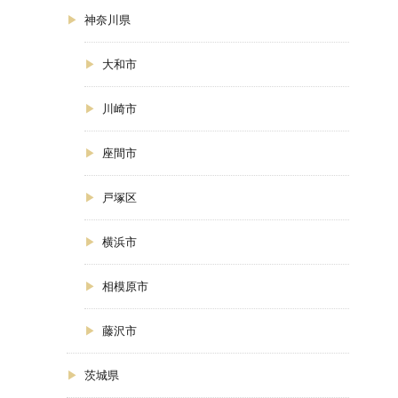
神奈川県
大和市
川崎市
座間市
戸塚区
横浜市
相模原市
藤沢市
茨城県