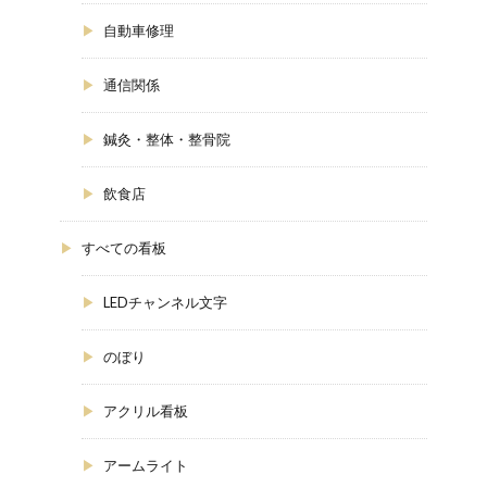
自動車修理
通信関係
鍼灸・整体・整骨院
飲食店
すべての看板
LEDチャンネル文字
のぼり
アクリル看板
アームライト