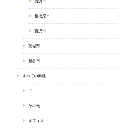
横浜市
相模原市
藤沢市
茨城県
越谷市
すべての業種
IT
その他
オフィス