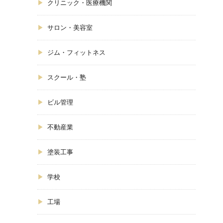
クリニック・医療機関
サロン・美容室
ジム・フィットネス
スクール・塾
ビル管理
不動産業
塗装工事
学校
工場