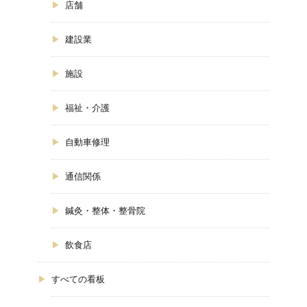
店舗
建設業
施設
福祉・介護
自動車修理
通信関係
鍼灸・整体・整骨院
飲食店
すべての看板