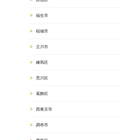
福生市
稲城市
立川市
練馬区
荒川区
葛飾区
西東京市
調布市