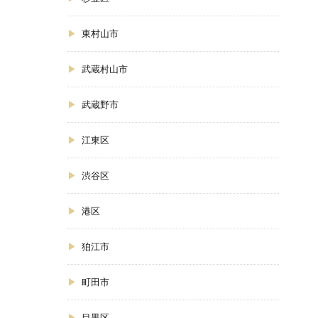
東村山市
武蔵村山市
武蔵野市
江東区
渋谷区
港区
狛江市
町田市
目黒区