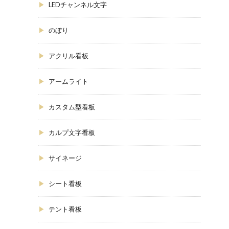
LEDチャンネル文字
のぼり
アクリル看板
アームライト
カスタム型看板
カルプ文字看板
サイネージ
シート看板
テント看板