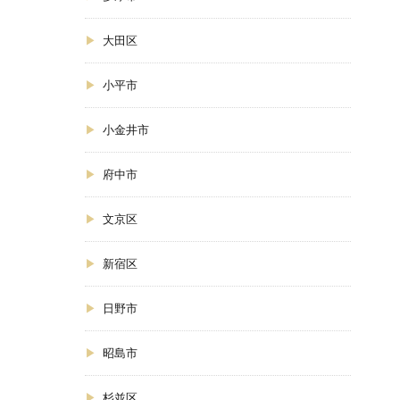
大田区
小平市
小金井市
府中市
文京区
新宿区
日野市
昭島市
杉並区