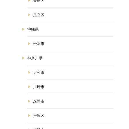
豊島区
足立区
沖縄県
松本市
神奈川県
大和市
川崎市
座間市
戸塚区