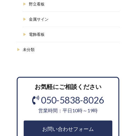
野立看板
金属サイン
電飾看板
未分類
お気軽にご相談ください
050-5838-8026
営業時間：平日10時～19時
お問い合わせフォーム