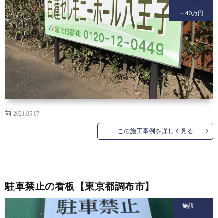
～40万円
2021.05.07
この施工事例を詳しく見る
駐車禁止の看板【東京都調布市】
施設