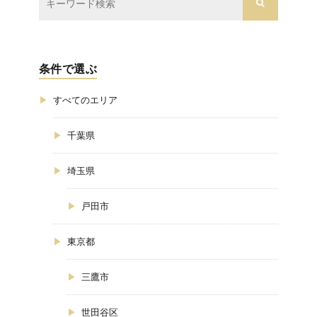
条件で選ぶ
すべてのエリア
千葉県
埼玉県
戸田市
東京都
三鷹市
世田谷区