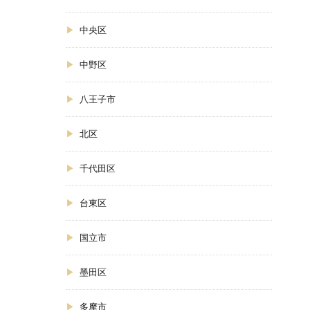
中央区
中野区
八王子市
北区
千代田区
台東区
国立市
墨田区
多摩市