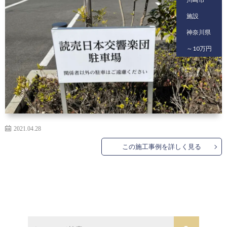
施設
神奈川県
～10万円
2021.04.28
この施工事例を詳しく見る