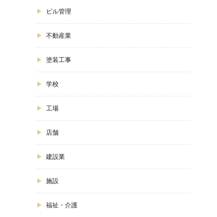
ビル管理
不動産業
塗装工事
学校
工場
店舗
建設業
施設
福祉・介護