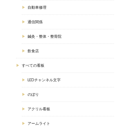
自動車修理
通信関係
鍼灸・整体・整骨院
飲食店
すべての看板
LEDチャンネル文字
のぼり
アクリル看板
アームライト