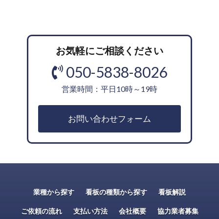
お気軽にご相談ください
050-5838-8026
営業時間：平日10時～19時
お問い合わせフォーム
業種から探す
看板の種類から探す
看板解説
ご依頼の流れ
支払い方法
会社概要
協力業者募集