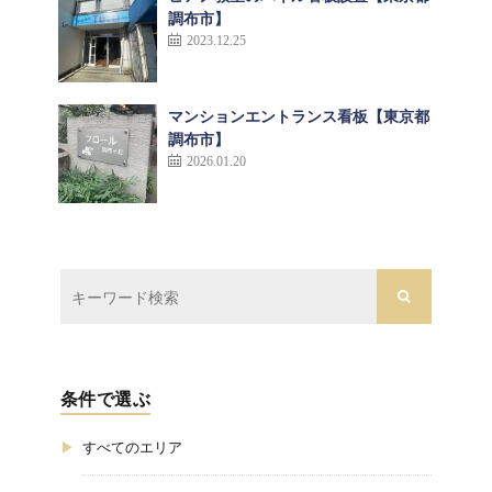
調布市】
2023.12.25
マンションエントランス看板【東京都
調布市】
2026.01.20
条件で選ぶ
すべてのエリア