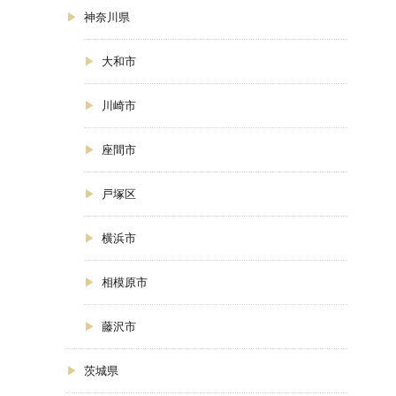
神奈川県
大和市
川崎市
座間市
戸塚区
横浜市
相模原市
藤沢市
茨城県