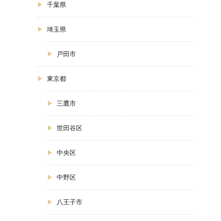
千葉県
埼玉県
戸田市
東京都
三鷹市
世田谷区
中央区
中野区
八王子市