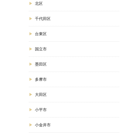
北区
千代田区
台東区
国立市
墨田区
多摩市
大田区
小平市
小金井市