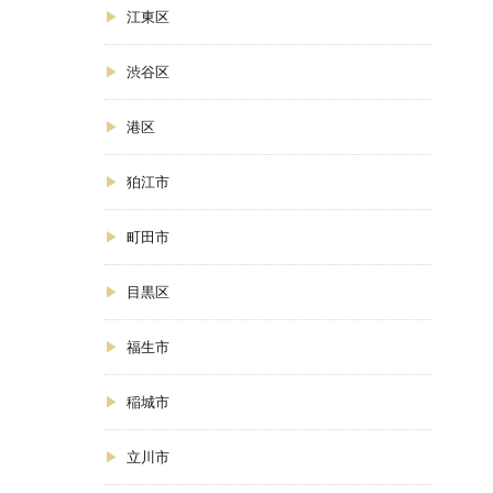
江東区
渋谷区
港区
狛江市
町田市
目黒区
福生市
稲城市
立川市