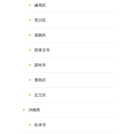
練馬区
荒川区
葛飾区
西東京市
調布市
豊島区
足立区
沖縄県
松本市