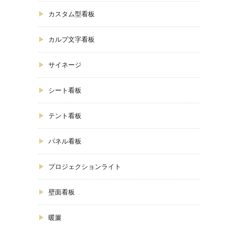
カスタム型看板
カルプ文字看板
サイネージ
シート看板
テント看板
パネル看板
プロジェクションライト
壁面看板
暖簾