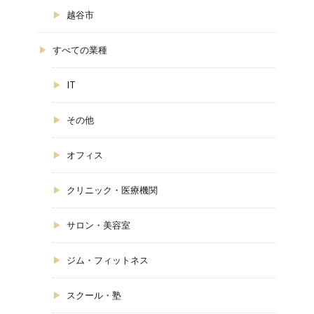
越谷市
すべての業種
IT
その他
オフィス
クリニック・医療機関
サロン・美容室
ジム・フィットネス
スクール・塾