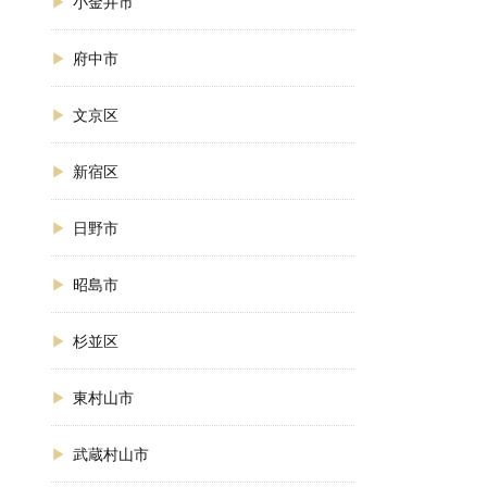
小金井市
府中市
文京区
新宿区
日野市
昭島市
杉並区
東村山市
武蔵村山市