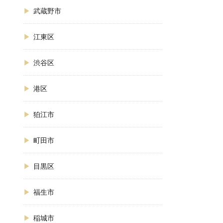
武蔵野市
江東区
渋谷区
港区
狛江市
町田市
目黒区
福生市
稲城市