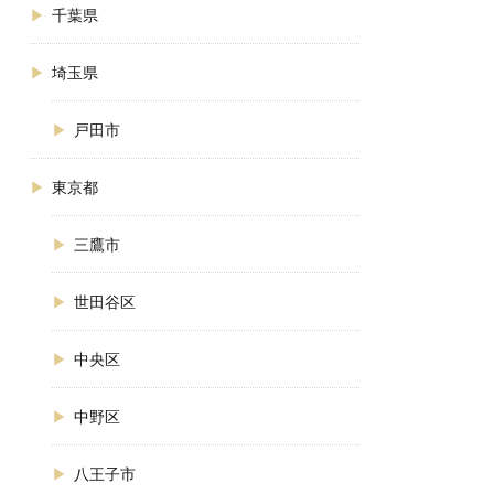
千葉県
埼玉県
戸田市
東京都
三鷹市
世田谷区
中央区
中野区
八王子市