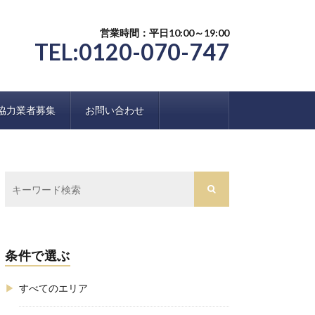
営業時間：平日10:00～19:00
TEL:0120-070-747
協力業者募集
お問い合わせ
条件で選ぶ
すべてのエリア