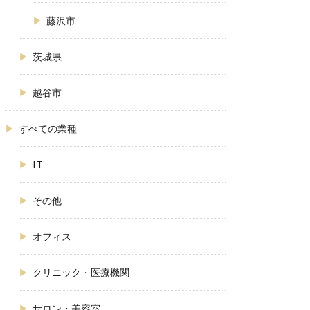
藤沢市
茨城県
越谷市
すべての業種
IT
その他
オフィス
クリニック・医療機関
サロン・美容室