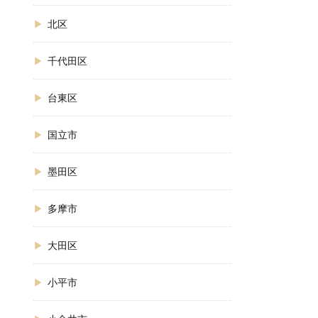
北区
千代田区
台東区
国立市
墨田区
多摩市
大田区
小平市