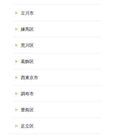
立川市
練馬区
荒川区
葛飾区
西東京市
調布市
豊島区
足立区