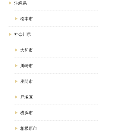
沖縄県
松本市
神奈川県
大和市
川崎市
座間市
戸塚区
横浜市
相模原市